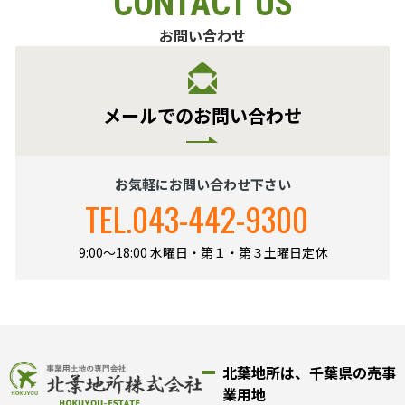
CONTACT US
お問い合わせ
メールでのお問い合わせ
お気軽にお問い合わせ下さい
TEL.
043-442-9300
9:00～18:00 水曜日・第１・第３土曜日定休
北葉地所は、千葉県の売事
業用地