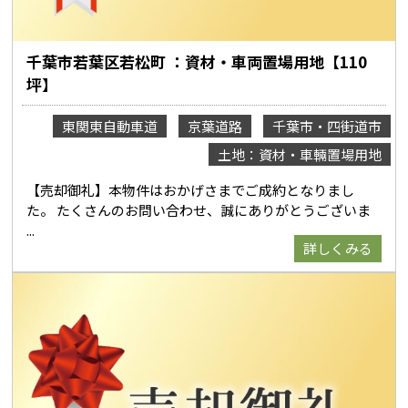
千葉市若葉区若松町 ：資材・車両置場用地【110
坪】
東関東自動車道
京葉道路
千葉市・四街道市
土地：資材・車輛置場用地
【売却御礼】本物件はおかげさまでご成約となりまし
た。 たくさんのお問い合わせ、誠にありがとうございま
詳しくみる