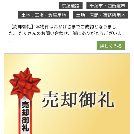
京葉道路
千葉市・四街道市
土地：工場・倉庫用地
土地：店舗・事務所用地
【売却御礼】本物件はおかげさまでご成約となりまし
た。 たくさんのお問い合わせ、誠にありがとうございま
詳しくみる