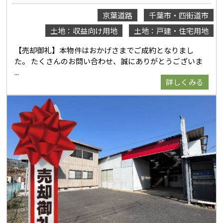
京葉道路
千葉市・四街道市
土地：収益向け用地
土地：戸建・住宅用地
【売却御礼】本物件はおかげさまでご成約となりまし
た。 たくさんのお問い合わせ、誠にありがとうございま
詳しくみる