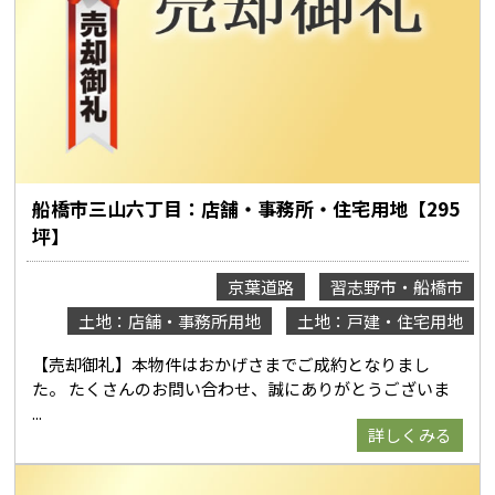
船橋市三山六丁目：店舗・事務所・住宅用地【295
坪】
京葉道路
習志野市・船橋市
土地：店舗・事務所用地
土地：戸建・住宅用地
【売却御礼】本物件はおかげさまでご成約となりまし
た。 たくさんのお問い合わせ、誠にありがとうございま
詳しくみる