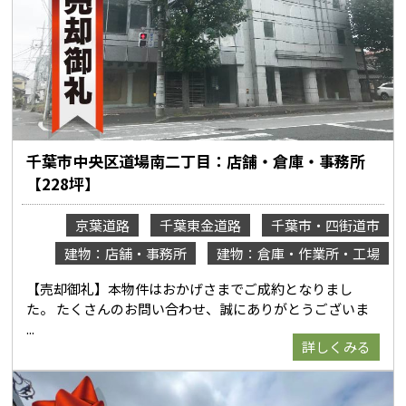
千葉市中央区道場南二丁目：店舗・倉庫・事務所
【228坪】
京葉道路
千葉東金道路
千葉市・四街道市
建物：店舗・事務所
建物：倉庫・作業所・工場
【売却御礼】本物件はおかげさまでご成約となりまし
た。 たくさんのお問い合わせ、誠にありがとうございま
詳しくみる