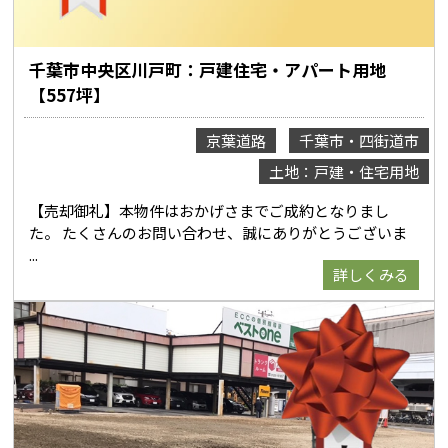
千葉市中央区川戸町：戸建住宅・アパート用地
【557坪】
京葉道路
千葉市・四街道市
土地：戸建・住宅用地
【売却御礼】本物件はおかげさまでご成約となりまし
た。 たくさんのお問い合わせ、誠にありがとうございま
詳しくみる