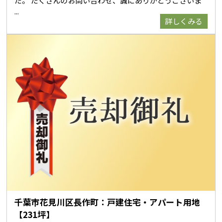
た。 たくさんのお問い合わせ、誠にありがとうございま
詳しくみる
千葉市花見川区長作町：戸建住宅・アパート用地
【231坪】