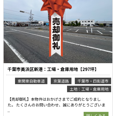
千葉市美浜区新港：工場・倉庫用地【297坪】
東関東自動車道
京葉道路
千葉市・四街道市
土地：工場・倉庫用地
【売却御礼】本物件はおかげさまでご成約となりまし
た。 たくさんのお問い合わせ、誠にありがとうございま
詳しくみる