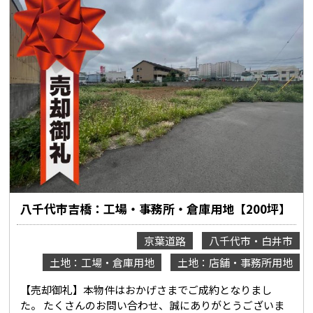
八千代市吉橋：工場・事務所・倉庫用地【200坪】
京葉道路
八千代市・白井市
土地：工場・倉庫用地
土地：店舗・事務所用地
【売却御礼】本物件はおかげさまでご成約となりまし
た。 たくさんのお問い合わせ、誠にありがとうございま