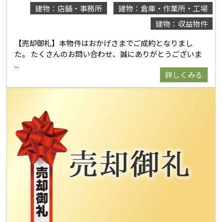
建物：店舗・事務所
建物：倉庫・作業所・工場
建物：収益物件
【売却御礼】本物件はおかげさまでご成約となりまし
た。 たくさんのお問い合わせ、誠にありがとうございま
詳しくみる