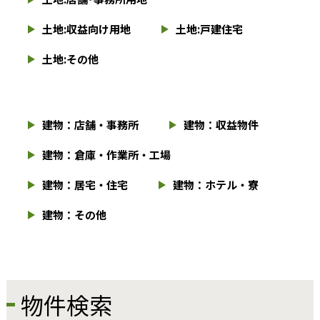
土地:収益向け用地
土地:戸建住宅
土地:その他
建物：店舗・事務所
建物：収益物件
建物：倉庫・作業所・工場
建物：居宅・住宅
建物：ホテル・寮
建物：その他
物件検索