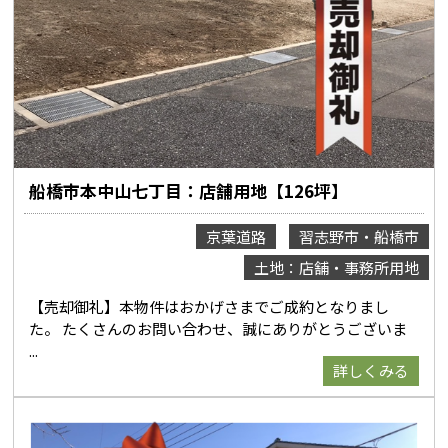
船橋市本中山七丁目：店舗用地【126坪】
京葉道路
習志野市・船橋市
土地：店舗・事務所用地
【売却御礼】本物件はおかげさまでご成約となりまし
た。 たくさんのお問い合わせ、誠にありがとうございま
詳しくみる